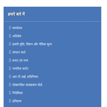
हमारे बारे में
कार्यालय
अधिदेश
हमारी दृष्टि, मिशन और नैतिक मूल्य
संगठन चार्ट
बजट एवं व्यय
नागरिक चार्टर
आर टी आई अधिनियम
लेखापरीक्षा सलाहकार बोर्ड
निदेशिका
इतिहास