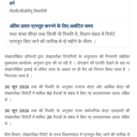
पीएसी/सीओपीयू सिफारिशें
यथा संभव शीघ्र तथा किसी भी स्थिति में, विधान मंडल में रिपोर्ट
प्रस्तुत किए जाने की तारीख से दो महीने के भीतर ।
लेखापरीक्षित हस्‍त‍ियों द्वारा लेखापरीक्षा टिप्पणियों के अनुपालन की निगरानी संबंधित
मुख्यालय कार्यालय अनुभाग द्वारा की जा रही है । संग्रहण की प्रगति देखने के बाद या
लेखापरीक्षित इकाई से उचित उत्तर के आधार पर ही पैरा को निरस्‍त किया जाता है /
निपटाया जाता है ।
30 जून 2026
तक की स्‍थि‍त‍ि के अनुसार राजस्व क्षेत्र और आर्थिक क्षेत्र की
लेखापरीक्षा रिपोर्टों में शामिल
93
पैराओं के संबंध में किए गए उपचारात्मक उपाय लंबित
थे ।
30 जून 2026
तक की स्‍थि‍त‍ि के अनुसार राज्य सार्वजनिक क्षेत्र उपक्रमों की
लेखापरीक्षा रिपोर्टों में शामिल
20
पैराओं के संबंध में किए गए उपचारात्मक उपाय लंबित
थे ।
वित्त विभाग, लेखापरीक्षा रिपोर्ट के राज्य विधानमंडल में प्रस्तुत किए जाने की तारीख से