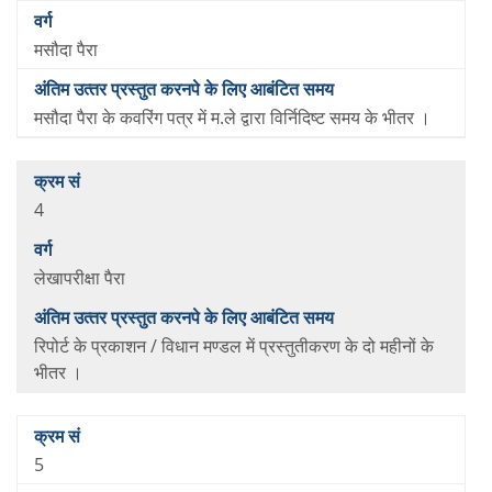
मसौदा पैरा
मसौदा पैरा के कवरिंग पत्र में म.ले द्वारा विर्निदिष्‍ट समय के भीतर ।
4
लेखापरीक्षा पैरा
रिपोर्ट के प्रकाशन / विधान मण्‍डल में प्रस्‍तुतीकरण के दो महीनों के
भीतर ।
5