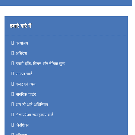
हमारे बारे में
कार्यालय
अधिदेश
हमारी दृष्टि, मिशन और नैतिक मूल्य
संगठन चार्ट
बजट एवं व्यय
नागरिक चार्टर
आर टी आई अधिनियम
लेखापरीक्षा सलाहकार बोर्ड
निदेशिका