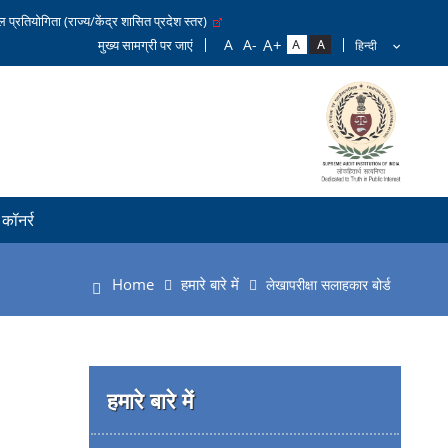
प्रतियोगिता (राज्य/केंद्र शासित प्रदेश स्तर)
मुख्य सामग्री पर जाएं
 कॉनर्र
Home
हमारे बारे में
लेखापरीक्षा सलाहकार बोर्ड
हमारे बारे में