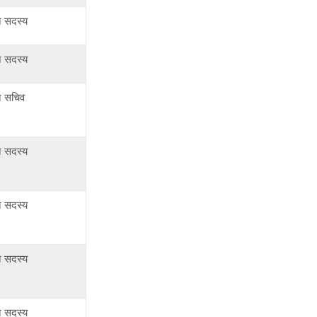
न सदस्य
न सदस्य
न सचिव
न सदस्य
न सदस्य
न सदस्य
न सदस्य