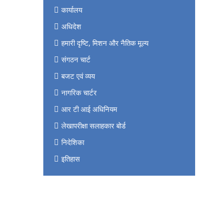
कार्यालय
अधिदेश
हमारी दृष्टि, मिशन और नैतिक मूल्य
संगठन चार्ट
बजट एवं व्यय
नागरिक चार्टर
आर टी आई अधिनियम
लेखापरीक्षा सलाहकार बोर्ड
निदेशिका
इतिहास