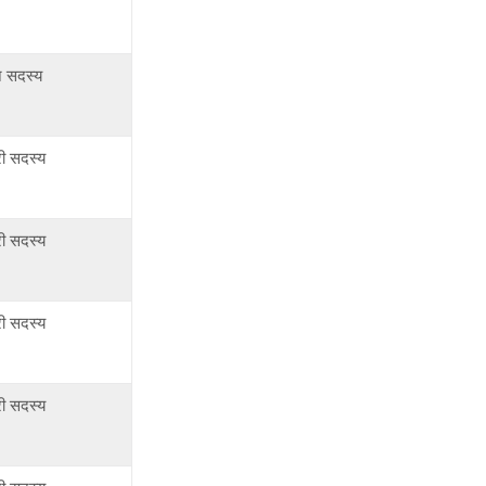
न सदस्य
री सदस्य
री सदस्य
री सदस्य
री सदस्य