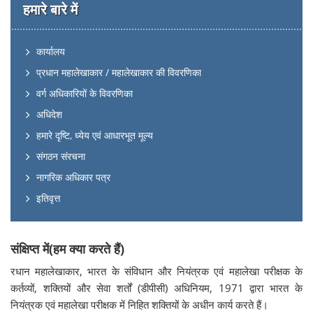
हमारे बारे में
कार्यालय
प्रधान महालेखाकार / महालेखाकार की विवरणिका
वर्ग अधिकारियों के विवरणिका
अधिदेश
हमारे दृष्टि, ध्येय एवं आधारभूत मूल्य
संगठन संरचना
नागरिक अधिकार पत्र
इतिवृत्त
संक्षिप्त में(हम क्या करते हैं)
रधान महालेखाकार, भारत के संविधान और नियंत्रक एवं महालेखा परीक्षक के
कर्तव्यों, शक्तियों और सेवा शर्तों (डीपीसी) अधिनियम, 1971 द्वारा भारत के
नियंत्रक एवं महालेखा परीक्षक में निहित शक्तियों के अधीन कार्य करते हैं।