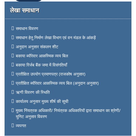
लेखा समाधान
समाधान विवरण
समाधान हेतु निर्माण लेखा विभाग एवं वन मंडल के आंकड़ें
अनुदान अनुसार संकलन शीट
बकाया ब्यौरेवार आकस्मिक व्यय बिल
बकाया रिर्जब बैंक जमा में विसंगतियाँ
प्रतीक्षित उपयोग प्रमाणपत्र (राजकोष अनुसार)
प्रतीक्षित ब्यौरेवार आकस्मिक व्यय बिल (अनुदान अनुसार)
ऋणी विवरण की स्थिति
कार्यालय अनुसार मुख्य शीर्ष की सूची
मुख्य निंयत्रक अधिकारी/ नियंत्रक अधिकारियों द्वारा समाधान का श्रेणी/
युनिट अनुसार विवरण
व्यपगत