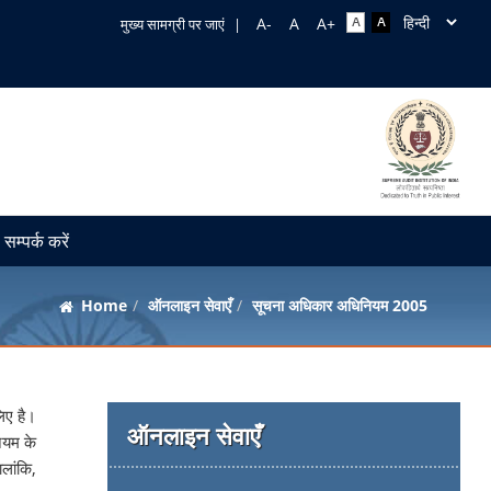
मुख्य सामग्री पर जाएं
|
सम्पर्क करें
Home
ऑनलाइन सेवाएँ
सूचना अधिकार अधिनियम 2005
िए है।
ऑनलाइन सेवाएँ
ियम के
ालांकि,