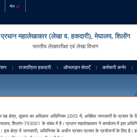
मेल
प्रधान महालेखाकार (लेखा व. हकदारी), मेघालय, शिलोंग
भारतीय लेखापरीक्षा एवं लेखा विभाग
ेंशन
राजपत्रित हकदारी
ऑनलाइन सेवाएँ
कर्मचारी कर्नर
ा यह क्षेत्र, सूचना का अधिकार अधिनियम 2005 में, अपेक्षित जानकारी के प्रसार के ल
ेघालय, शिलांग-793001 के संबंध में है। प्रधान महालेखाकार ने कार्यालय में इस अधिन
 है। इस क्षेत्र में जानकारी, अधिनियम के अधीन प्रचार-प्रसार के प्रयोजनों के लिए है। ह