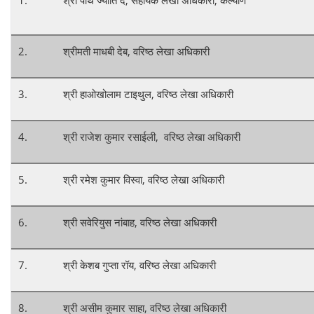
1.
श्री पार्थ ज्योति दे, सहायक लेखा अधिकारी, कल्याण
2.
श्रीमती माधबी देब, वरिष्ठ लेखा अधिकारी
3.
श्री हाओखोलाम टाइथुल, वरिष्ठ लेखा अधिकारी
4.
श्री राजेश कुमार रसाईली, वरिष्ठ लेखा अधिकारी
5.
श्री रमेश कुमार विस्वा, वरिष्ठ लेखा अधिकारी
6.
श्री सवेरियुस नांबाह, वरिष्ठ लेखा अधिकारी
7.
श्री केशब गुप्ता रॉय, वरिष्ठ लेखा अधिकारी
8.
श्री असीम कुमार साहा, वरिष्ठ लेखा अधिकारी