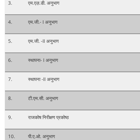
3.
एम.एल़.डी. अनुभाग
4.
एम.जी.- I अनुभाग
5.
एम.जी. -II अनुभाग
6.
स्थापना- I अनुभाग
7.
स्थापना -II अनुभाग
8.
टी.एम.सी. अनुभाग
9.
राजकोष निरीक्षण प्रकोष्ठ
10.
पी.ए.ओ. अनुभाग