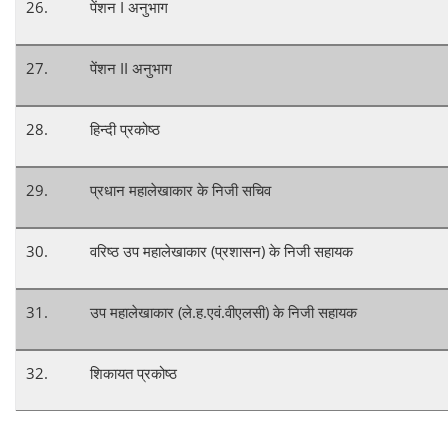
26.
पेंशन I अनुभाग
27.
पेंशन II अनुभाग
28.
हिन्दी प्रकोष्ठ
29.
प्रधान महालेखाकार के निजी सचिव
30.
वरिष्ठ उप महालेखाकार (प्रशासन) के निजी सहायक
31.
उप महालेखाकार (ले.ह.एवं.वीएलसी) के निजी सहायक
32.
शिकायत प्रकोष्ठ