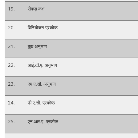
19.
रोकड़ कक्ष
20.
विनियोजन प्रकोष्ठ
21.
बुक अनुभाग
22.
आई.टी.ए. अनुभाग
23.
एम.ए.सी. अनुभाग
24.
डी.ए.सी. प्रकोष्ठ
25.
एन.आर.ए. प्रकोष्ठ