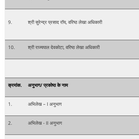
9.
श्री सुरेन्द्र प्रसाद रॉय, वरिष्ठ लेखा अधिकारी
10.
श्री राज्यपाल देवकोटा, वरिष्ठ लेखा अधिकारी
क्रमांक
.
अनुभाग/ प्रकोष्ठ के नाम
1.
अभिलेख – I अनुभाग
2.
अभिलेख - II अनुभाग