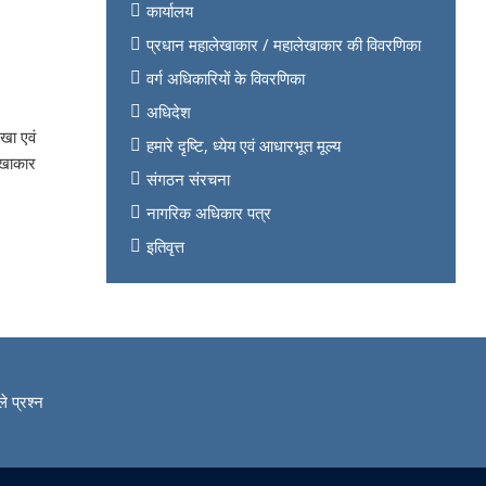
कार्यालय
प्रधान महालेखाकार / महालेखाकार की विवरणिका
वर्ग अधिकारियों के विवरणिका
अधिदेश
खा एवं
हमारे दृष्टि, ध्येय एवं आधारभूत मूल्य
लेखाकार
संगठन संरचना
नागरिक अधिकार पत्र
इतिवृत्त
े प्रश्न