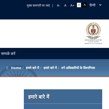
मुख्य सामग्री पर जाएं
|
सम्पर्क करें
Home
हमारे बारे में
हमारे बारे में
वर्ग अधिकारियों के विवरणिका
हमारे बारे में