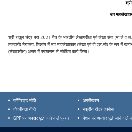
श्री
उप महालेखाकार
श्री रातुल चंद्र बरा 2021 बैच के भारतीय लेखापरीक्षा एवं लेखा सेवा (भा.ले.व
हकदारी) मेघालय, शिलांग में उप महालेखाकार (लेखा एवं वी.एल.सी) के रूप में कार्यभ
(लेखापरीक्षा) असम में प्रशासन से संबंधित कार्य किया।
कॉपीराइट नीति
अस्वीकरण
गोपनीयता नीति
स्क्रीन रीडर एक्सेस
GPF पर अक्सर पूछे जाने वाले प्रश्न
पेंशन पर अक्सर पूछे जाने वाले प्