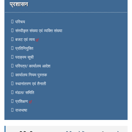
प्रशासन
परिचय
संस्वीकृत संख्या एवं व्यक्ति संख्या
बजट एवं व्यय
प्रतिनियुक्ति
पदक्रम सूची
परिपत्र/ कार्यालय आदेश
कार्यालय नियम पुस्तक
स्थानांतरण एवं तैनाती
मंडल/ समिति
प्रशिक्षण
राजभाषा