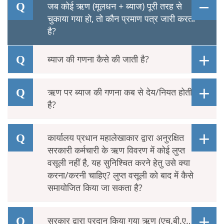
जब कोई ऋण (मूलधन + ब्याज) पूरी तरह से
चुकाया गया हो, तो कौन प्रमाण पत्र जारी करता
है?
ब्याज की गणना कैसे की जाती है?
ऋण पर ब्याज की गणना कब से देय/नियत होती
है?
कार्यालय प्रधान महालेखाकार द्वारा अनुरक्षित
सरकारी कर्मचारी के ऋण विवरण में कोई लुप्त
वसूली नहीं है, यह सुनिश्चित करने हेतु उसे क्या
करना/करनी चाहिए? लुप्त वसूली को बाद में कैसे
समायोजित किया जा सकता है?
सरकार द्वारा प्रदान किया गया ऋण (एच.बी.ए.,