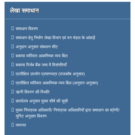
लेखा समाधान
समाधान विवरण
समाधान हेतु निर्माण लेखा विभाग एवं वन मंडल के आंकड़ें
अनुदान अनुसार संकलन शीट
बकाया ब्यौरेवार आकस्मिक व्यय बिल
बकाया रिर्जब बैंक जमा में विसंगतियाँ
प्रतीक्षित उपयोग प्रमाणपत्र (राजकोष अनुसार)
प्रतीक्षित ब्यौरेवार आकस्मिक व्यय बिल (अनुदान अनुसार)
ऋणी विवरण की स्थिति
कार्यालय अनुसार मुख्य शीर्ष की सूची
मुख्य निंयत्रक अधिकारी/ नियंत्रक अधिकारियों द्वारा समाधान का श्रेणी/
युनिट अनुसार विवरण
व्यपगत