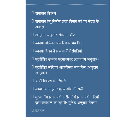
समाधान विवरण
समाधान हेतु निर्माण लेखा विभाग एवं वन मंडल के
आंकड़ें
अनुदान अनुसार संकलन शीट
बकाया ब्यौरेवार आकस्मिक व्यय बिल
बकाया रिर्जब बैंक जमा में विसंगतियाँ
प्रतीक्षित उपयोग प्रमाणपत्र (राजकोष अनुसार)
प्रतीक्षित ब्यौरेवार आकस्मिक व्यय बिल (अनुदान
अनुसार)
ऋणी विवरण की स्थिति
कार्यालय अनुसार मुख्य शीर्ष की सूची
मुख्य निंयत्रक अधिकारी/ नियंत्रक अधिकारियों
द्वारा समाधान का श्रेणी/ युनिट अनुसार विवरण
व्यपगत