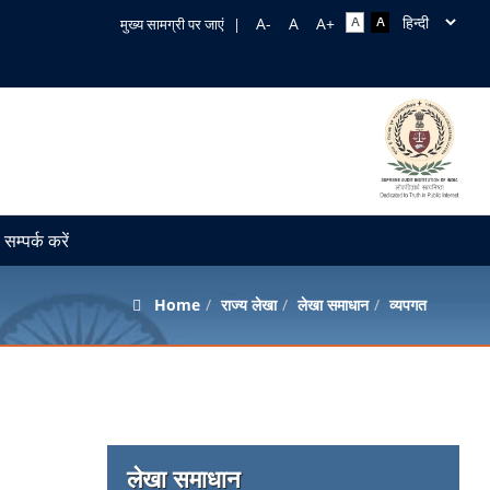
मुख्य सामग्री पर जाएं
|
सम्पर्क करें
Home
राज्य लेखा
लेखा समाधान
व्यपगत
लेखा समाधान