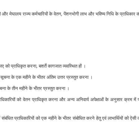
ी और मेघालय राज्य कर्मचारियों के वेतन, पेंशनभोगी लाभ और भविष्य निधि के प्राधिकार 
काए को प्राधिकृत करना, बशर्ते कागजात व्यवस्थित हों ।
ि सूचना के एक महीने के भीतर अंतिम उत्तर प्रस्तुत करना ।
ि सूचना के तीन महीने के भीतर प्रस्तुत करना ।
िकारियों को वेतन प्राधिकृत करना और अन्य अनिवार्य अपेक्षाओं के अनुसार क्रम में प्
 संबंधित प्राधिकारियों को एक महीने के भीतर संबोधित करने हेतु एवं लाभार्थियों को ऐसी क