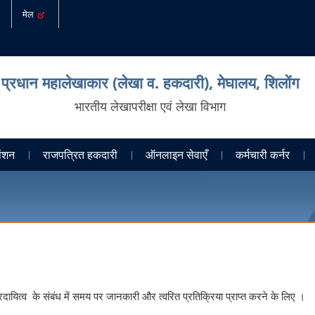
मेल
प्रधान महालेखाकार (लेखा व. हकदारी), मेघालय, शिलोंग
भारतीय लेखापरीक्षा एवं लेखा विभाग
ेंशन
राजपत्रित हकदारी
ऑनलाइन सेवाएँ
कर्मचारी कर्नर
तरदायित्व के संबंध में समय पर जानकारी और त्वरित प्रतिक्रिया प्राप्त करने के लिए ।