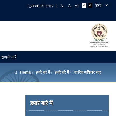
मुख्य सामग्री पर जाएं
|
सम्पर्क करें
Home
हमारे बारे में
हमारे बारे में
नागरिक अधिकार पत्र
हमारे बारे में