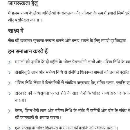
जागरूकता हेतु
मेघालय राज्य के लेखा अभिलेखों के संकलक और संरक्षक के रूप में हमारी जिम्मेदार
और प्राधिकृत करना ।
साक्ष्य में
सेवा की उच्चतम गुणवत्ता प्रदान करने और बनाए रखने के लिए हमारी प्रतिबद्धता
हम समाधान करते हैं
मामलों की प्राप्ति के दो महीने के भीतर पेंशनभोगी लाभों और भविष्य निधि के ब
सेवानिवृत्ति लाभ और भविष्य निधि से संबंधित शिकायत मामलों को उनकी प्राप्त
भविष्य निधि लेखा में विसंगतियों से संबंधित पत्राचार हेतु अंतिम उत्तर, प्राप्त
सरकार की अधिसूचना प्राप्त होने के सात दिनों के भीतर राज्य सरकार के अध
करना।
वेतन, पेंशनभोगी लाभ और भविष्य निधि के संबंध में कमियों और दोष के संबंध में
की जानकारी से अवगत करना।
एक सप्ताह के भीतर शिकायत के मामलों की प्राप्ति को स्वीकार करना।