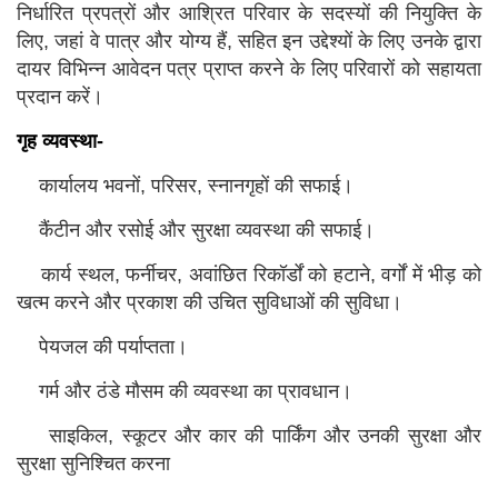
निर्धारित प्रपत्रों और आश्रित परिवार के सदस्यों की नियुक्ति के
लिए, जहां वे पात्र और योग्य हैं, सहित इन उद्देश्यों के लिए उनके द्वारा
दायर विभिन्न आवेदन पत्र प्राप्त करने के लिए परिवारों को सहायता
प्रदान करें।
गृह व्यवस्था-
कार्यालय भवनों, परिसर, स्नानगृहों की सफाई।
कैंटीन और रसोई और सुरक्षा व्यवस्था की सफाई।
कार्य स्थल, फर्नीचर, अवांछित रिकॉर्डों को हटाने, वर्गों में भीड़ को
खत्म करने और प्रकाश की उचित सुविधाओं की सुविधा।
पेयजल की पर्याप्तता।
गर्म और ठंडे मौसम की व्यवस्था का प्रावधान।
साइकिल, स्कूटर और कार की पार्किंग और उनकी सुरक्षा और
सुरक्षा सुनिश्चित करना