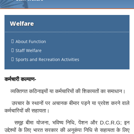
Welfare
About Function
Staff Welfare
Sports and Recreation Activities
कर्मचारी कल्याण-
व्यक्तिगत कठिनाइयों या कर्मचारियों की शिकायतों का समाधान।
उपचार के स्थानों पर अचानक बीमार पड़ने या प्रवेश करने वाले
कर्मचारियों की सहायता।
समूह बीमा योजना, भविष्य निधि, पेंशन और D.C.R.G; इन
उद्देश्यों के लिए भारत सरकार की अनुकंपा निधि से सहायता के लिए