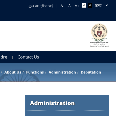
मुख्य सामग्री पर जाएं
|
adre
Contact Us
About Us
Functions
Administration
Deputation
Administration