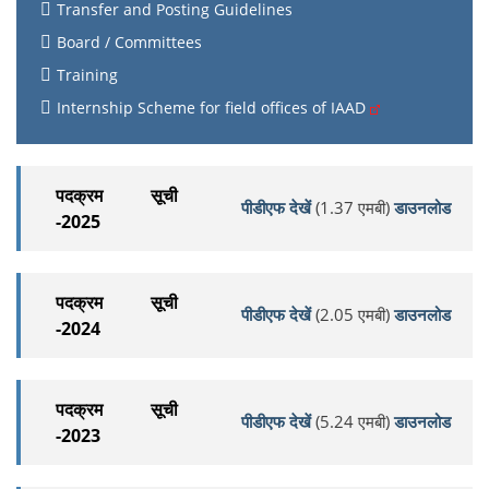
Transfer and Posting Guidelines
Board / Committees
Training
Internship Scheme for field offices of IAAD
पदक्रम सूची
पीडीएफ देखें
(1.37 एमबी)
डाउनलोड
-2025
पदक्रम सूची
पीडीएफ देखें
(2.05 एमबी)
डाउनलोड
-2024
पदक्रम सूची
पीडीएफ देखें
(5.24 एमबी)
डाउनलोड
-2023