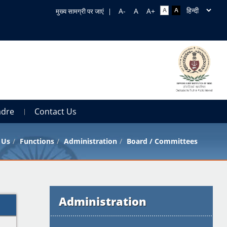
मुख्य सामग्री पर जाएं
|
adre
Contact Us
 Us
Functions
Administration
Board / Committees
Administration