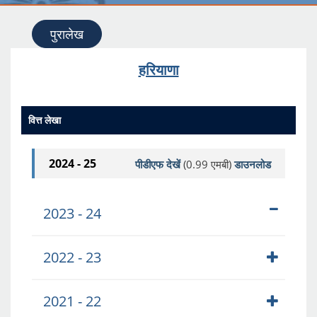
पुरालेख
हरियाणा
वित्त लेखा
2024 - 25
पीडीएफ देखें
(0.99 एमबी)
डाउनलोड
2023 - 24
2022 - 23
2021 - 22