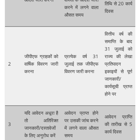
तिथि से 20 कार्य
करने में लगने वाला
दिवस
औसत समय
वित्तीय वर्ष की
समाप्ति के बाद
31 जुलाई को
जीपीएफ ग्राहकों को
प्रत्येक वर्ष 31
राज्य की लेखा
2
वार्षिक विवरण जारी
जुलाई तक जीपीएफ
प्रतिपादन
करना
विवरण जारी करना
इकाइयों से पूर्ण
जानकारी/
कार्यसूची प्राप्त
होने पर
यदि आवेदन अधूरा है
आवेदन प्राप्त होने
आवेदन प्राप्ति
तो अतिरिक्त
पर उसकी जांच करने
3
की तारीख से 5
जानकारी/दस्तावेजों
में लगने वाला औसत
कार्य दिवस
के लिए अनुरोध करें
समय