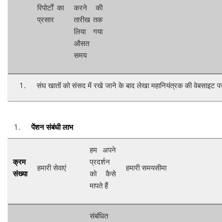
रिपोर्टों का
करने की
प्रसार
तारीख तक
लिया गया
औसत
समय
संघ खातों को संसद में रखे जाने के बाद लेखा महानियंत्रक की वेबसाइट प
पेंशन संबंधी लाभ
हम अपने
क्रम
प्रदर्शन
हमारी सेवाएं
हमारी समयसीमा
संख्या
को कैसे
मापते हैं
संबंधित