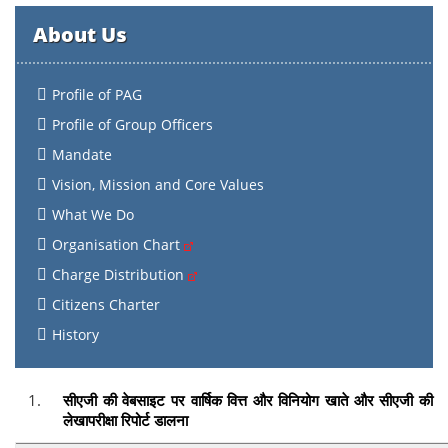
About Us
Profile of PAG
Profile of Group Officers
Mandate
Vision, Mission and Core Values
What We Do
Organisation Chart
Charge Distribution
Citizens Charter
History
सीएजी की वेबसाइट पर वार्षिक वित्त और विनियोग खाते और सीएजी की
लेखापरीक्षा रिपोर्ट डालना