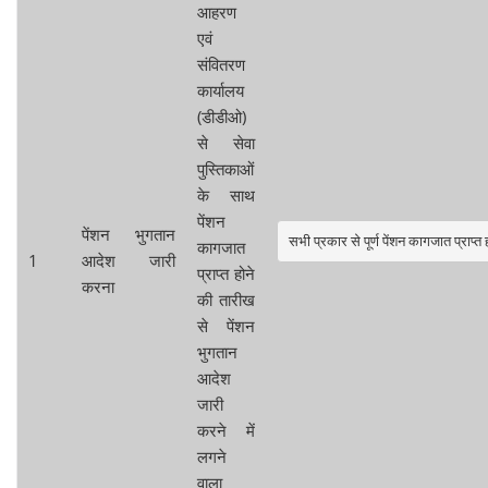
आहरण
एवं
संवितरण
कार्यालय
(डीडीओ)
से सेवा
पुस्तिकाओं
के साथ
पेंशन
पेंशन भुगतान
सभी प्रकार से पूर्ण पेंशन कागजात प्राप्त
कागजात
1
आदेश जारी
प्राप्त होने
करना
की तारीख
से पेंशन
भुगतान
आदेश
जारी
करने में
लगने
वाला