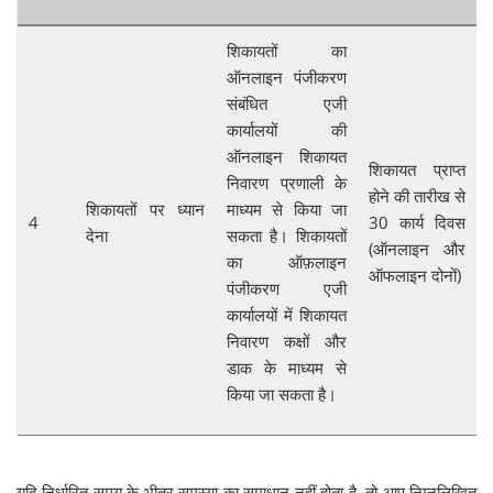
शिकायतों का
ऑनलाइन पंजीकरण
संबंधित एजी
कार्यालयों की
ऑनलाइन शिकायत
शिकायत प्राप्त
निवारण प्रणाली के
होने की तारीख से
शिकायतों पर ध्यान
माध्यम से किया जा
4
30 कार्य दिवस
देना
सकता है। शिकायतों
(ऑनलाइन और
का ऑफ़लाइन
ऑफलाइन दोनों)
पंजीकरण एजी
कार्यालयों में शिकायत
निवारण कक्षों और
डाक के माध्यम से
किया जा सकता है।
यदि निर्धारित समय के भीतर समस्या का समाधान नहीं होता है, तो आप निम्नलिखित