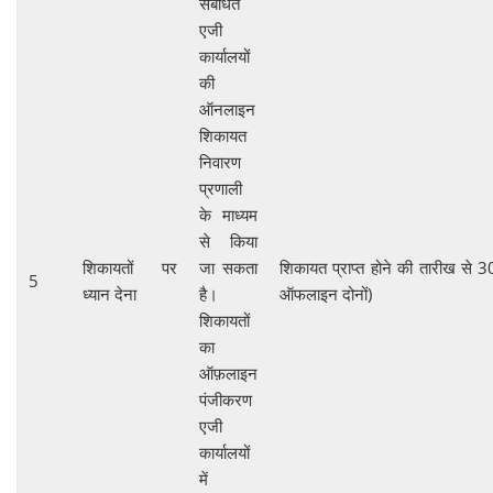
संबंधित
एजी
कार्यालयों
की
ऑनलाइन
शिकायत
निवारण
प्रणाली
के माध्यम
से किया
शिकायतों पर
जा सकता
शिकायत प्राप्त होने की तारीख से
5
ध्यान देना
है।
ऑफलाइन दोनों)
शिकायतों
का
ऑफ़लाइन
पंजीकरण
एजी
कार्यालयों
में