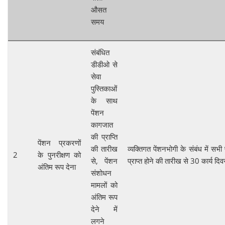
औसत
समय
संबंधित
डीडीओ से
सेवा
पुस्तिकाओं
के साथ
पेंशन
कागजात
की प्राप्ति
पेंशन प्रकरणों
की तारीख
व्यक्तिगत पेंशनभोगी के संबंध में सभी
2
के पुनरीक्षण को
से, पेंशन
प्राप्त होने की तारीख से 30 कार्य दि
अंतिम रूप देना
संशोधन
मामलों को
अंतिम रूप
देने में
लगने