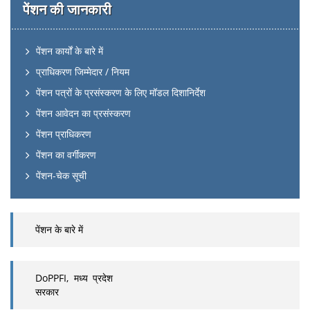
पेंशन की जानकारी
पेंशन कार्यों के बारे में
प्राधिकरण जिम्मेदार / नियम
पेंशन पत्रों के प्रसंस्करण के लिए मॉडल दिशानिर्देश
पेंशन आवेदन का प्रसंस्करण
पेंशन प्राधिकरण
पेंशन का वर्गीकरण
पेंशन-चेक सूची
पेंशन के बारे में
DoPPFI, मध्य प्रदेश
सरकार