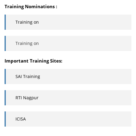
Training Nominations :
Training on
Training on
Important Training Sites:
SAI Training
RTI Nagpur
ICISA