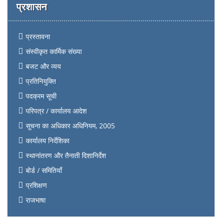
प्रशासन
प्रस्तावना
संस्वीकृत कार्मिक संख्या
बजट और व्यय
प्रतिनियुक्ति
पदक्रम सूची
परिपत्र / कार्यालय आदेश
सूचना का अधिकार अधिनियम, 2005
कार्यालय निर्देशिका
स्थानांतरण और तैनाती दिशानिर्देश
बोर्ड / समितियाँ
प्रशिक्षण
राजभाषा