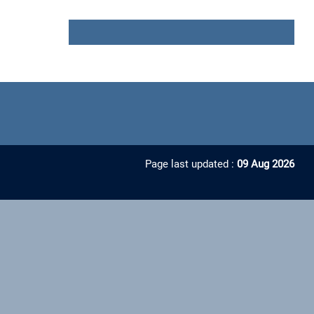
Page last updated :
09 Aug 2026