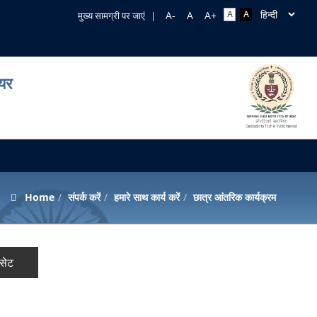
मुख्य सामग्री पर जाएं
|
ियर
Home
संपर्क करें
हमारे साथ कार्य करें
छात्र आंतरिक कार्यक्रम
ीसेट