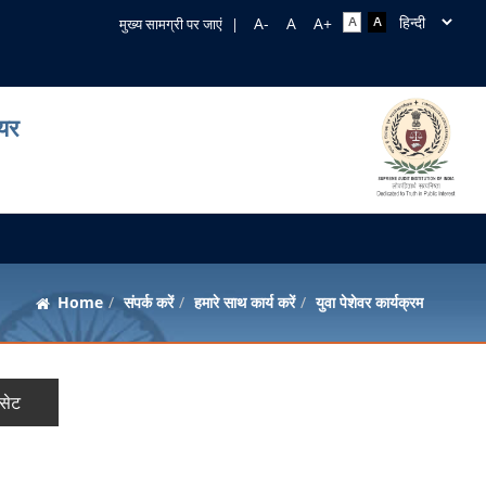
मुख्य सामग्री पर जाएं
|
ियर
Home
संपर्क करें
हमारे साथ कार्य करें
युवा पेशेवर कार्यक्रम
ीसेट