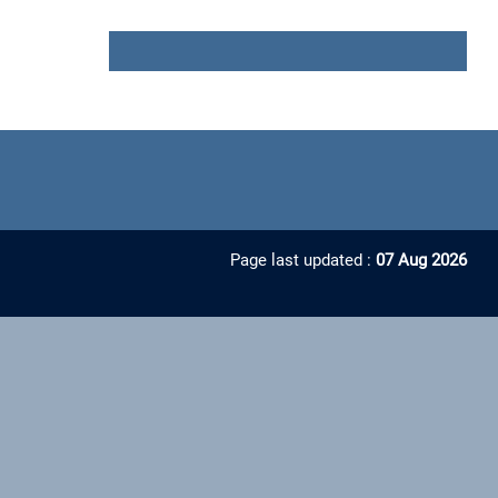
Page last updated :
07 Aug 2026