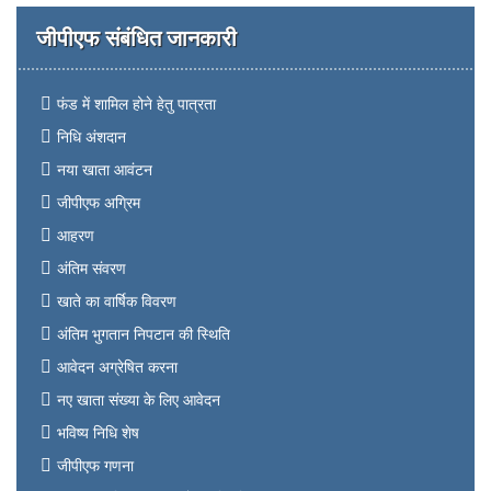
जीपीएफ संबंधित जानकारी
फंड में शामिल होने हेतु पात्रता
निधि अंशदान
नया खाता आवंटन
जीपीएफ अग्रिम
आहरण
अंतिम संवरण
खाते का वार्षिक विवरण
अंतिम भुगतान निपटान की स्थिति
आवेदन अग्रेषित करना
नए खाता संख्या के लिए आवेदन
भविष्य निधि शेष
जीपीएफ गणना