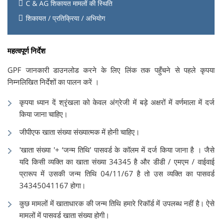
C & AG शिकायत मामलों की स्थिति
शिकायत / प्रतिक्रिया / अभियोग
महत्वपूर्ण निर्देश
GPF जानकारी डाउनलोड करने के लिए लिंक तक पहुँचने से पहले कृपया
निम्नलिखित निर्देशों का पालन करें ।
कृपया ध्यान दें श्रृंखला को केवल अंग्रेजी में बड़े अक्षरों में वर्णमाला में दर्ज
किया जाना चाहिए।
जीपीएफ खाता संख्या संख्यात्मक में होनी चाहिए।
'खाता संख्या '+ ‘जन्म तिथि' पासवर्ड के कॉलम में दर्ज किया जाना है । जैसे
यदि किसी व्यक्ति का खाता संख्या 34345 है और डीडी / एमएम / वाईवाई
प्रारूप में उसकी जन्म तिथि 04/11/67 है तो उस व्यक्ति का पासवर्ड
34345041167 होगा।
कुछ मामलों में खाताधारक की जन्म तिथि हमारे रिकॉर्ड में उपलब्ध नहीं है। ऐसे
मामलों में पासवर्ड खाता संख्या होगी।