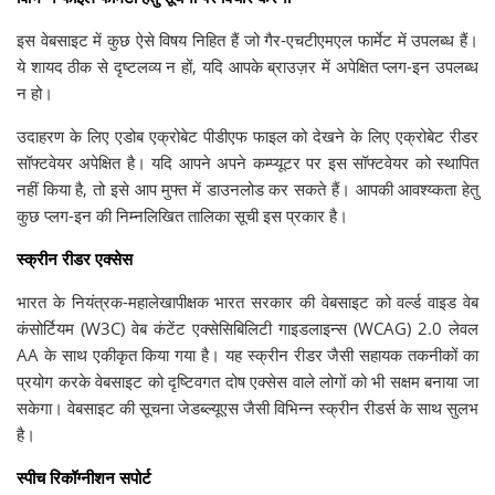
इस वेबसाइट में कुछ ऐसे विषय निहित हैं जो गैर-एचटीएमएल फार्मेट में उपलब्ध हैं।
ये शायद ठीक से दृष्टलव्य न हों, यदि आपके ब्राउज़र में अपेक्षित प्लग-इन उपलब्ध
न हो।
उदाहरण के लिए एडोब एक्रोबेट पीडीएफ फाइल को देखने के लिए एक्रोबेट रीडर
सॉफ्टवेयर अपेक्षित है। यदि आपने अपने कम्प्यूटर पर इस सॉफ्टवेयर को स्थापित
नहीं किया है, तो इसे आप मुफ्त में डाउनलोड कर सकते हैं। आपकी आवश्य्कता हेतु
कुछ प्लग-इन की निम्नलिखित तालिका सूची इस प्रकार है।
स्क्रीन रीडर एक्सेस
भारत के नियंत्रक-महालेखापीक्षक भारत सरकार की वेबसाइट को वर्ल्ड वाइड वेब
कंसोर्टियम (W3C) वेब कंटेंट एक्सेसिबिलिटी गाइडलाइन्स (WCAG) 2.0 लेवल
AA के साथ एकीकृत किया गया है। यह स्क्रीन रीडर जैसी सहायक तकनीकों का
प्रयोग करके वेबसाइट को दृष्टिवगत दोष एक्सेस वाले लोगों को भी सक्षम बनाया जा
सकेगा। वेबसाइट की सूचना जेडब्ल्यूएस जैसी विभिन्न स्क्रीन रीडर्स के साथ सुलभ
है।
स्पीच रिकॉग्नीशन सपोर्ट