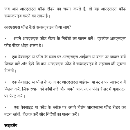
जब आप आरएसएस फीड रीडर का चयन करते है, तो यह आरएसएस फीड
सब्सक्राइब करने का समय है।
आरएसएस फीड कैसे सब्सक्राइब किया जाए?
• अपने आरएसएस फीड रीडर के निर्देशों का पालन करें। प्रत्येक आरएसएस
फीड रीडर थोड़ा अलग है।
• एक वेबसाइट या फीड के ब्लाग पर आरएसएस आईकन या बटन पर जाकर बायें
क्लिक करें और देखें कि क्या आरएसएस फीड में सब्सक्राइब में सहायता की सूचना
मिलेगी।
• एक वेबसाइट या फीड के ब्लाग पर आरएसएस आईकन या बटन पर जाकर दायें
क्लिक करें, लिंक स्थान को कॉपी करें और अपने आरएसएस फीड रीडर में यूआरएल
पर पेस्ट करें।
• एक वेबसाइट या फीड के ब्लॉक पर अपने विशेष आरएसएस फीड रीडर का
बटन खोजें, क्लिक करें और निर्देशों का पालन करें।
साइटमैप