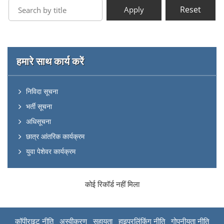
Reset
Apply
हमारे साथ कार्य करें
निविदा सूचना
भर्ती सूचना
अधिसूचना
छात्र आंतरिक कार्यक्रम
युवा पेशेवर कार्यक्रम
कोई रिकॉर्ड नहीं मिला
कॉपीराइट नीति
अस्वीकरण
सहायता
हाइपरलिंकिंग नीति
गोपनीयता नीति