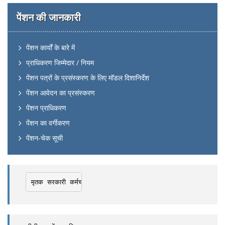
पेंशन की जानकारी
पेंशन कार्यों के बारे में
प्राधिकरण जिम्मेदार / नियम
पेंशन पत्रों के प्रसंस्करण के लिए मॉडल दिशानिर्देश
पेंशन आवेदन का प्रसंस्करण
पेंशन प्राधिकरण
पेंशन का वर्गीकरण
पेंशन-चेक सूची
मृतक सरकारी कर्मचारी के परिजनों से समन्वय के लिए नोडल अधिकारी
→ 