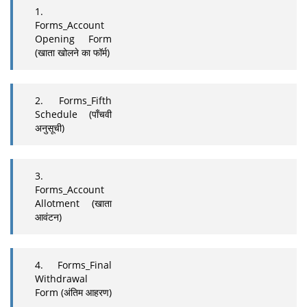
1.
Forms_Account
Opening Form
(खाता खोलने का फॉर्म)
2. Forms_Fifth
Schedule (पाँचवी
अनुसूची)
3.
Forms_Account
Allotment (खाता
आवंटन)
4. Forms_Final
Withdrawal
Form (अंतिम आहरण)