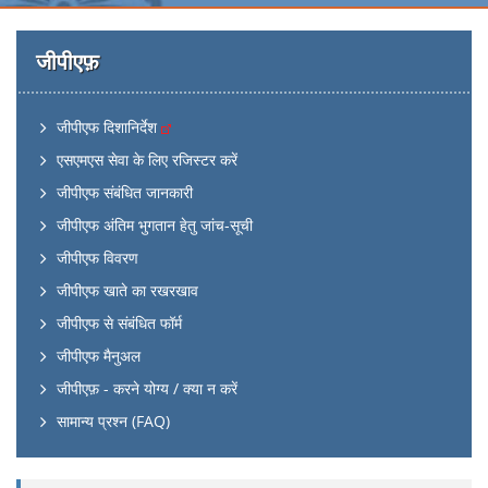
जीपीएफ़
जीपीएफ दिशानिर्देश
एसएमएस सेवा के लिए रजिस्टर करें
जीपीएफ संबंधित जानकारी
जीपीएफ अंतिम भुगतान हेतु जांच-सूची
जीपीएफ विवरण
जीपीएफ खाते का रखरखाव
जीपीएफ से संबंधित फॉर्म
जीपीएफ मैनुअल
जीपीएफ़ - करने योग्य / क्या न करें
सामान्य प्रश्न (FAQ)