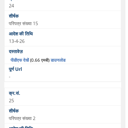
24
परिपत्र संख्या 15
13-4-26
पीडीएफ देखें
(0.66 एमबी)
डाउनलोड
-
25
परिपत्र संख्या 2