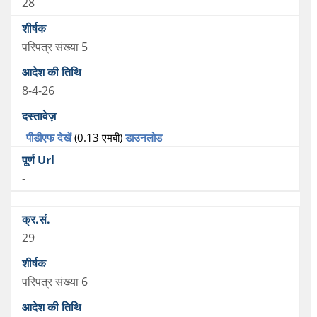
28
परिपत्र संख्या 5
8-4-26
पीडीएफ देखें
(0.13 एमबी)
डाउनलोड
-
29
परिपत्र संख्या 6