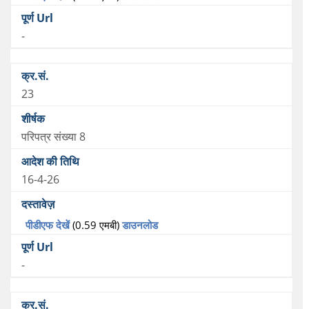
-
23
परिपत्र संख्या 8
16-4-26
पीडीएफ देखें
(0.59 एमबी)
डाउनलोड
-