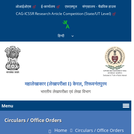
ओआईओएस
ई-कार्यालय
एफएक्यूज
संग्रहालय - चैडविक हाउस
CAG-ICSSR Research Article Competition (State/UT Level)
महालेखाकार (लेखापरीक्षा I) केरल, तिरूवनंतपुरम
भारतीय लेखापरीक्षा एवं लेखा विभाग
Menu
Circulars / Office Orders
Home
Circulars / Office Orders