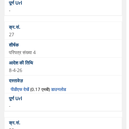
-
27
परिपत्र संख्या 4
8-4-26
पीडीएफ देखें
(0.17 एमबी)
डाउनलोड
-