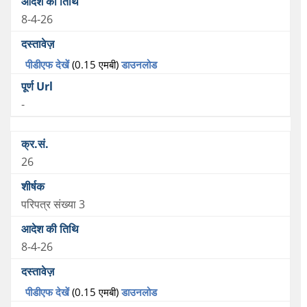
8-4-26
पीडीएफ देखें
(0.15 एमबी)
डाउनलोड
-
26
परिपत्र संख्या 3
8-4-26
पीडीएफ देखें
(0.15 एमबी)
डाउनलोड