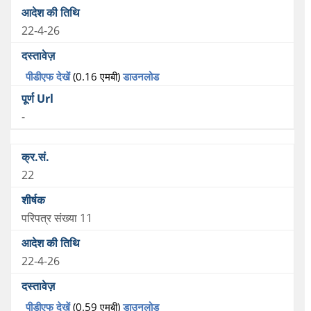
22-4-26
पीडीएफ देखें
(0.16 एमबी)
डाउनलोड
-
22
परिपत्र संख्या 11
22-4-26
पीडीएफ देखें
(0.59 एमबी)
डाउनलोड