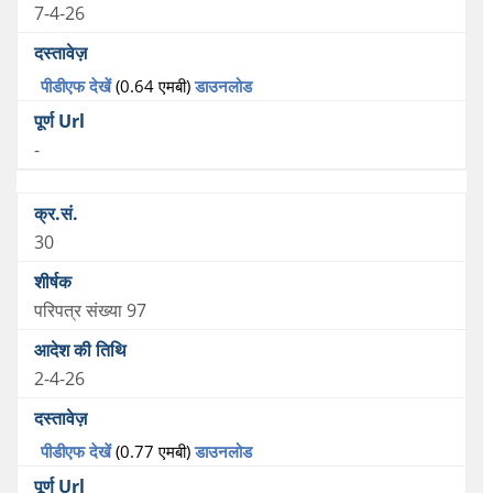
7-4-26
पीडीएफ देखें
(0.64 एमबी)
डाउनलोड
-
30
परिपत्र संख्या 97
2-4-26
पीडीएफ देखें
(0.77 एमबी)
डाउनलोड