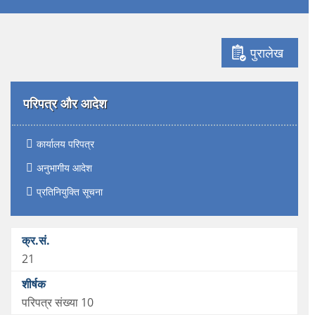
पुरालेख
परिपत्र और आदेश
कार्यालय परिपत्र
अनुभागीय आदेश
प्रतिनियुक्ति सूचना
21
परिपत्र संख्या 10