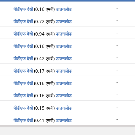
-
पीडीएफ देखें
(0.16 एमबी)
डाउनलोड
-
पीडीएफ देखें
(0.72 एमबी)
डाउनलोड
-
पीडीएफ देखें
(0.94 एमबी)
डाउनलोड
-
पीडीएफ देखें
(0.16 एमबी)
डाउनलोड
-
पीडीएफ देखें
(0.42 एमबी)
डाउनलोड
-
पीडीएफ देखें
(0.17 एमबी)
डाउनलोड
-
पीडीएफ देखें
(0.16 एमबी)
डाउनलोड
-
पीडीएफ देखें
(0.16 एमबी)
डाउनलोड
-
पीडीएफ देखें
(0.15 एमबी)
डाउनलोड
-
पीडीएफ देखें
(0.41 एमबी)
डाउनलोड