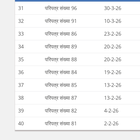
31
परिपत्र संख्या 96
30-3-26
32
परिपत्र संख्या 91
10-3-26
33
परिपत्र संख्या 86
23-2-26
34
परिपत्र संख्या 89
20-2-26
35
परिपत्र संख्या 88
20-2-26
36
परिपत्र संख्या 84
19-2-26
37
परिपत्र संख्या 85
13-2-26
38
परिपत्र संख्या 87
13-2-26
39
परिपत्र संख्या 82
4-2-26
40
परिपत्र संख्या 81
2-2-26