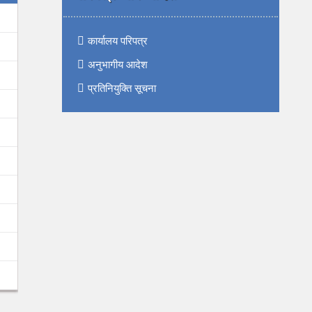
कार्यालय परिपत्र
अनुभागीय आदेश
प्रतिनियुक्ति सूचना