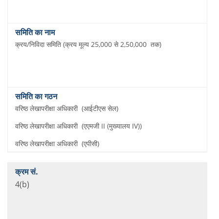
क्रय/निविदा समिति (क्रय मूल्य 25,000 से 2,50,000 तक)
वरिष्ठ लेखापरीक्षा अधिकारी (आईटीएस सेल)
वरिष्ठ लेखापरीक्षा अधिकारी (एएमजी II (मुख्यालय IV))
वरिष्ठ लेखापरीक्षा अधिकारी (एपीसी)
4(b)