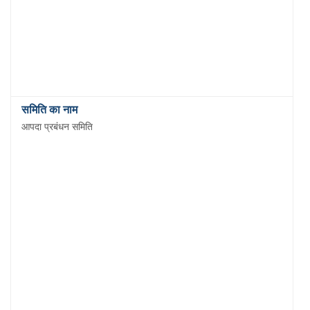
आपदा प्रबंधन समिति