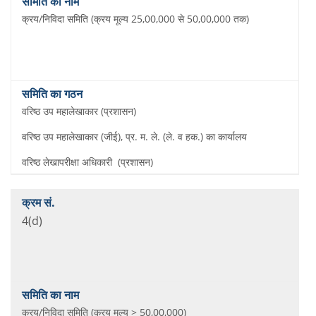
क्रय/निविदा समिति (क्रय मूल्य 25,00,000 से 50,00,000 तक)
वरिष्ठ उप महालेखाकार (प्रशासन)
वरिष्ठ उप महालेखाकार (जीई), प्र. म. ले. (ले. व हक.) का कार्यालय
वरिष्ठ लेखापरीक्षा अधिकारी (प्रशासन)
4(d)
क्रय/निविदा समिति (क्रय मूल्य > 50,00,000)