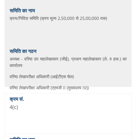
क्रय/निविदा समिति (क्रय मूल्य 2,50,000 से 25,00,000 तक)
अध्यक्ष - वरिष्ठ उप महालेखाकार (जीई), प्रधान महालेखाकार (ले. व हक.) का
कार्यालय
वरिष्ठ लेखापरीक्षा अधिकारी (आईटीएस सेल)
वरिष्ठ लेखापरीक्षा अधिकारी (एएमजी II (मुख्यालय IV))
4(c)