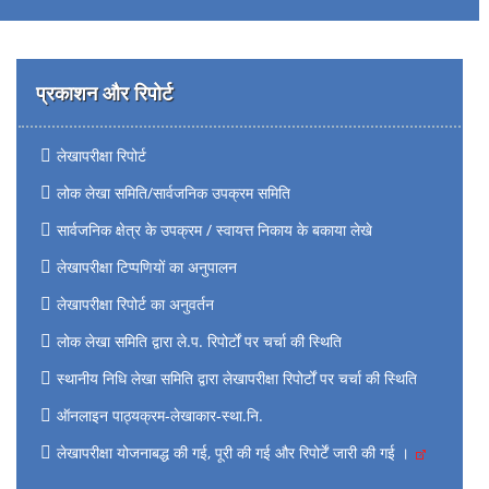
प्रकाशन और रिपोर्ट
लेखापरीक्षा रिपोर्ट
लोक लेखा समिति/सार्वजनिक उपक्रम समिति
सार्वजनिक क्षेत्र के उपक्रम / स्वायत्त निकाय के बकाया लेखे
लेखापरीक्षा टिप्पणियों का अनुपालन
लेखापरीक्षा रिपोर्ट का अनुवर्तन
लोक लेखा समिति द्वारा ले.प. रिपोर्टों पर चर्चा की स्थिति
स्थानीय निधि लेखा समिति द्वारा लेखापरीक्षा रिपोर्टों पर चर्चा की स्थिति
ऑनलाइन पाठ्यक्रम-लेखाकार-स्था.नि.
लेखापरीक्षा योजनाबद्ध की गई, पूरी की गई और रिपोर्टें जारी की गई ।