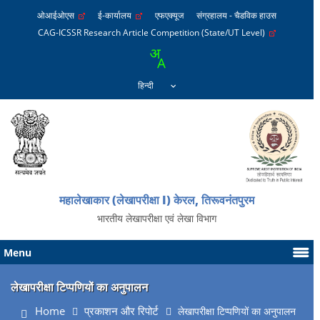
ओआईओएस
ई-कार्यालय
एफएक्यूज
संग्रहालय - चैडविक हाउस
CAG-ICSSR Research Article Competition (State/UT Level)
महालेखाकार (लेखापरीक्षा I) केरल, तिरूवनंतपुरम
भारतीय लेखापरीक्षा एवं लेखा विभाग
Menu
लेखापरीक्षा टिप्पणियों का अनुपालन
Home
प्रकाशन और रिपोर्ट
लेखापरीक्षा टिप्पणियों का अनुपालन