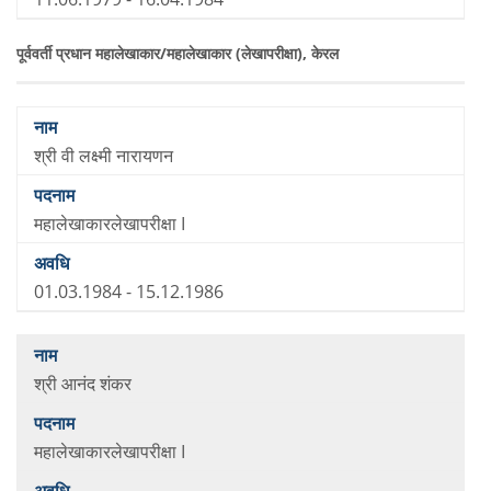
पूर्ववर्ती प्रधान महालेखाकार/महालेखाकार (लेखापरीक्षा), केरल
श्री वी लक्ष्मी नारायणन
महालेखाकारलेखापरीक्षा I
01.03.1984 - 15.12.1986
श्री आनंद शंकर
महालेखाकारलेखापरीक्षा I