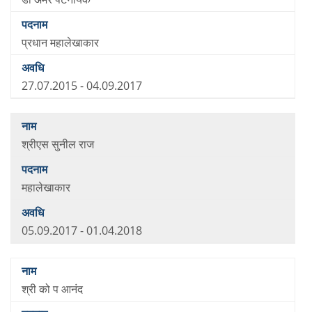
प्रधान महालेखाकार
27.07.2015 - 04.09.2017
श्रीएस सुनील राज
महालेखाकार
05.09.2017 - 01.04.2018
श्री को प आनंद