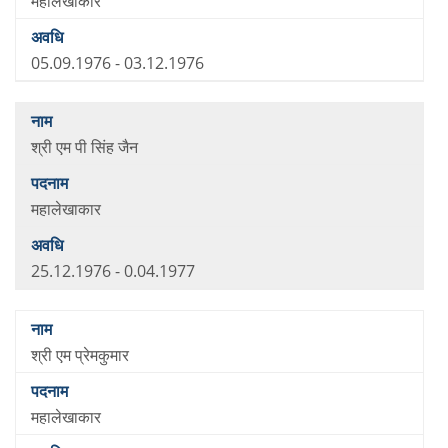
महालेखाकार
05.09.1976 - 03.12.1976
श्री एम पी सिंह जैन
महालेखाकार
25.12.1976 - 0.04.1977
श्री एम प्रेमकुमार
महालेखाकार