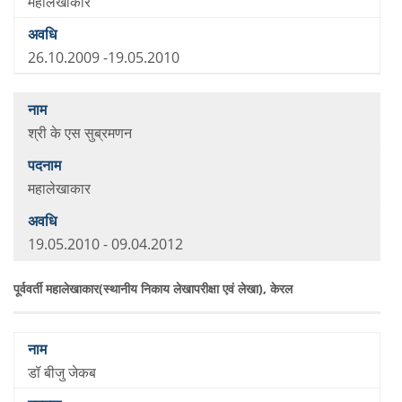
महालेखाकार
26.10.2009 -19.05.2010
श्री के एस सुब्रमणन
महालेखाकार
19.05.2010 - 09.04.2012
पूर्ववर्ती महालेखाकार(स्थानीय निकाय लेखापरीक्षा एवं लेखा), केरल
डॉ बीजु जेकब