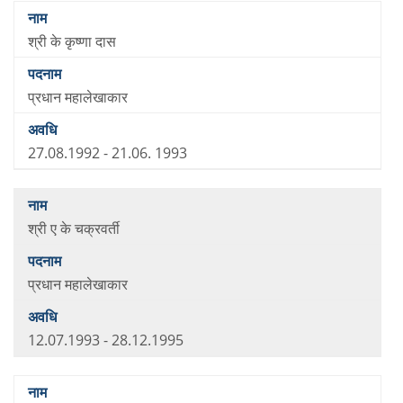
श्री के कृष्णा दास
प्रधान महालेखाकार
27.08.1992 - 21.06. 1993
श्री ए के चक्रवर्ती
प्रधान महालेखाकार
12.07.1993 - 28.12.1995