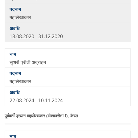
महालेखाकार
18.08.2020 - 31.12.2020
सुश्री प्रीती अब्राहम
महालेखाकार
22.08.2024 - 10.11.2024
पूर्ववर्ती प्रधान महालेखाकार (लेखापरीक्षा I), केरल