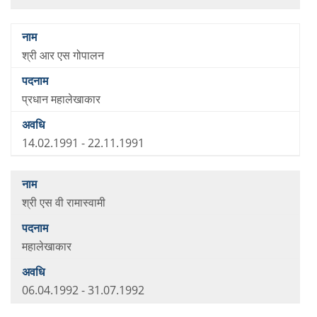
श्री आर एस गोपालन
प्रधान महालेखाकार
14.02.1991 - 22.11.1991
श्री एस वी रामास्वामी
महालेखाकार
06.04.1992 - 31.07.1992