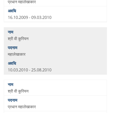
प्रधान महालेखाकार
16.10.2009 - 09.03.2010
श्री वी कुरियन
महालेखाकार
10.03.2010 - 25.08.2010
श्री वी कुरियन
प्रधान महालेखाकार