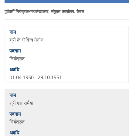
पूर्ववर्ती नियंत्रक/महालेखाकार, संयुक्त कार्यालय, केरल
श्री के गोविन्द मेनोन
नियंत्रक
01.04.1950 - 29.10.1951
श्री एस रामैया
नियंत्रक