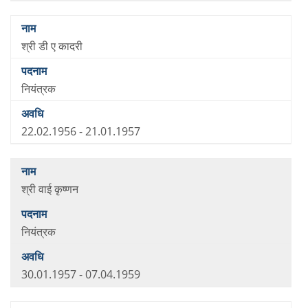
श्री डी ए कादरी
नियंत्रक
22.02.1956 - 21.01.1957
श्री वाई कृष्णन
नियंत्रक
30.01.1957 - 07.04.1959