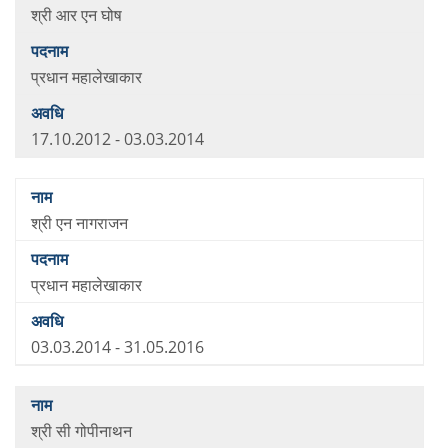
श्री आर एन घोष
प्रधान महालेखाकार
17.10.2012 - 03.03.2014
श्री एन नागराजन
प्रधान महालेखाकार
03.03.2014 - 31.05.2016
श्री सी गोपीनाथन