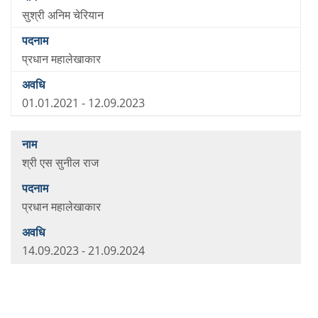
सुश्री अनिम चेरियान
प्रधान महालेखाकार
01.01.2021 - 12.09.2023
श्री एस सुनील राज
प्रधान महालेखाकार
14.09.2023 - 21.09.2024