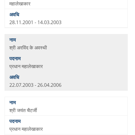
महालेखाकार
28.11.2001 - 14.03.2003
श्री अरविंद के अवस्थी
प्रधान महालेखाकार
22.07.2003 - 26.04.2006
श्री जयंत चैटर्जी
प्रधान महालेखाकार