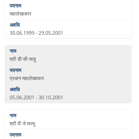
महालेखाकार
30.06.1999 - 29.05.2001
श्री डी सी साहू
प्रधान महालेखाकार
05.06.2001 - 30.10.2001
श्री पी जे मात्यु