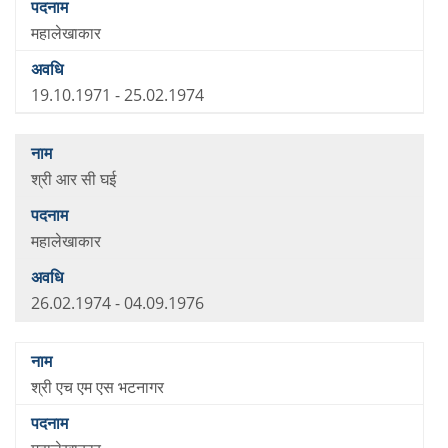
महालेखाकार
19.10.1971 - 25.02.1974
श्री आर सी घई
महालेखाकार
26.02.1974 - 04.09.1976
श्री एच एम एस भटनागर