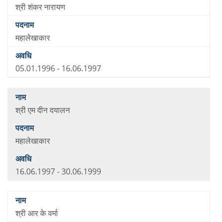
श्री शंकर नारायण
महालेखाकार
05.01.1996 - 16.06.1997
श्री एम दीन दयालन
महालेखाकार
16.06.1997 - 30.06.1999
श्री आर के वर्मा