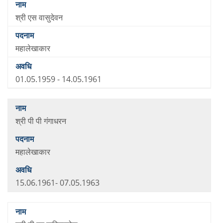
श्री एस वासुदेवन
महालेखाकार
01.05.1959 - 14.05.1961
श्री पी पी गंगाधरन
महालेखाकार
15.06.1961- 07.05.1963