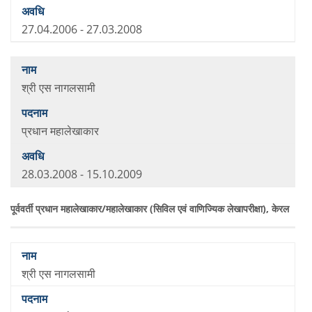
27.04.2006 - 27.03.2008
श्री एस नागलसामी
प्रधान महालेखाकार
28.03.2008 - 15.10.2009
पूर्ववर्ती प्रधान महालेखाकार/महालेखाकार (सिविल एवं वाणिज्यिक लेखापरीक्षा), केरल
श्री एस नागलसामी