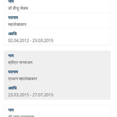
डॉ बीजु जेकब
महालेखाकार
02.04.2012 - 23.03.2015
श्रीएन नागराजन
प्रधान महालेखाकार
23.03.2015 - 27.07.2015
डॉ अमर पटनायक