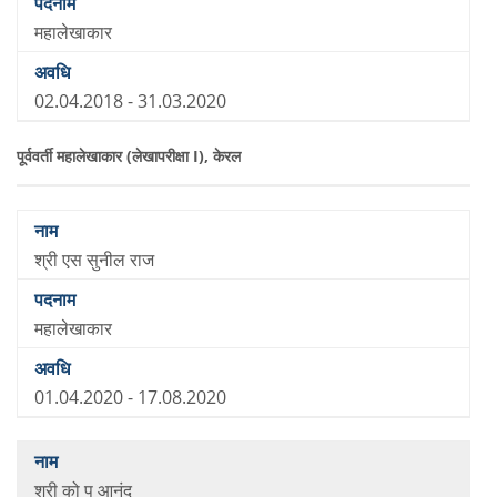
महालेखाकार
02.04.2018 - 31.03.2020
पूर्ववर्ती महालेखाकार (लेखापरीक्षा I), केरल
श्री एस सुनील राज
महालेखाकार
01.04.2020 - 17.08.2020
श्री को प आनंद