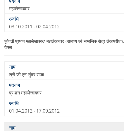
महालेखाकार
03.10.2011 - 02.04.2012
पूर्ववर्ती प्रधान महालेखाकार/ महालेखाकार (सामान्य एवं सामाजिक क्षेत्र लेखापरीक्षा),
केरल
श्री जी एन सुंदर राजा
प्रधान महालेखाकार
01.04.2012 - 17.09.2012