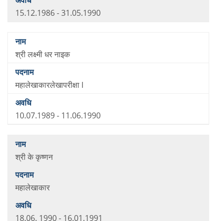
15.12.1986 - 31.05.1990
श्री लक्ष्मी धर नाइक
महालेखाकारलेखापरीक्षा I
10.07.1989 - 11.06.1990
श्री के कृष्णन
महालेखाकार
18.06. 1990 - 16.01.1991