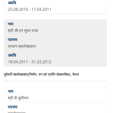
25.08.2010 - 17.04.2011
श्री जी एन सुंदर राजा
प्रधान महालेखाकार
18.04.2011 - 31.03.2012
पूर्ववर्ती महालेखाकार(निर्माण, वन एवं प्राप्ति लेखापरीक्षा), केरल
श्री वी कुरियन