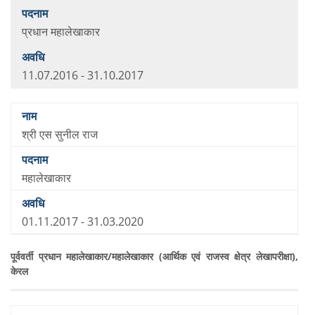
प्रधान महालेखाकार
11.07.2016 - 31.10.2017
श्री एस सुनील राज
महालेखाकार
01.11.2017 - 31.03.2020
पूर्ववर्ती प्रधान महालेखाकार/महालेखाकार (आर्थिक एवं राजस्व क्षेत्र लेखापरीक्षा),
केरल