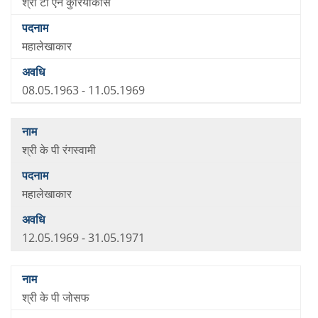
श्री टी एन कुरियाकोस
महालेखाकार
08.05.1963 - 11.05.1969
श्री के पी रंगस्वामी
महालेखाकार
12.05.1969 - 31.05.1971
श्री के पी जोसफ