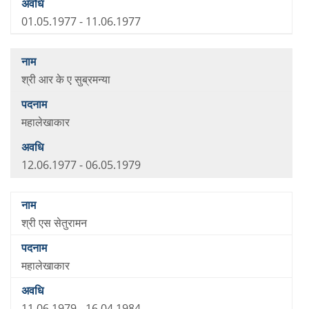
01.05.1977 - 11.06.1977
श्री आर के ए सुब्रमन्या
महालेखाकार
12.06.1977 - 06.05.1979
श्री एस सेतुरामन
महालेखाकार
11.06.1979 - 16.04.1984