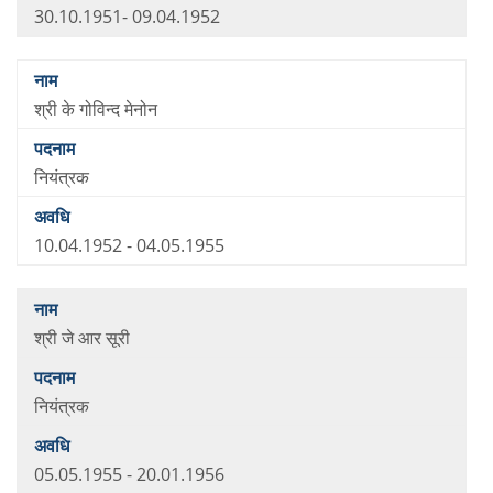
30.10.1951- 09.04.1952
श्री के गोविन्द मेनोन
नियंत्रक
10.04.1952 - 04.05.1955
श्री जे आर सूरी
नियंत्रक
05.05.1955 - 20.01.1956