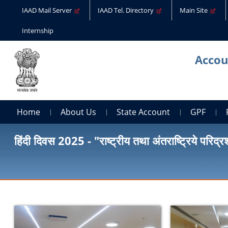
IAAD Mail Server
IAAD Tel. Directory
Main Site
Internship
Accou
Home
About Us
State Account
GPF
हिंदी दिवस 2025 - "राष्ट्रीय तथा अंतराष्ट्रिये परिद्र