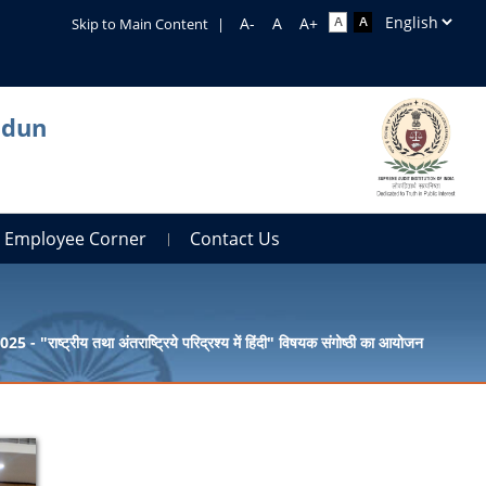
Skip to Main Content
|
adun
Employee Corner
Contact Us
025 - "राष्ट्रीय तथा अंतराष्ट्रिये परिद्रश्य में हिंदी" विषयक संगोष्ठी का आयोजन