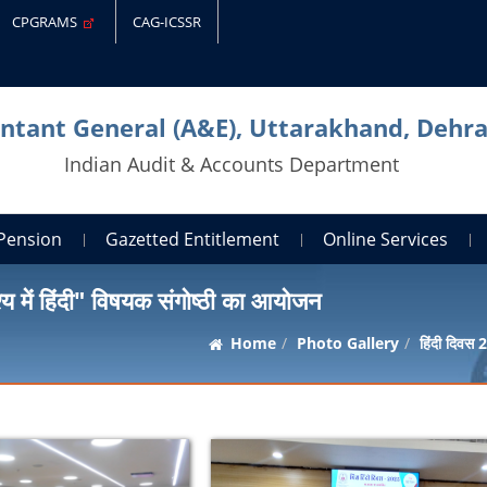
CPGRAMS
CAG-ICSSR
ntant General (A&E), Uttarakhand, Dehr
Indian Audit & Accounts Department
Pension
Gazetted Entitlement
Online Services
श्य में हिंदी" विषयक संगोष्ठी का आयोजन
Home
Photo Gallery
हिंदी दिवस 2