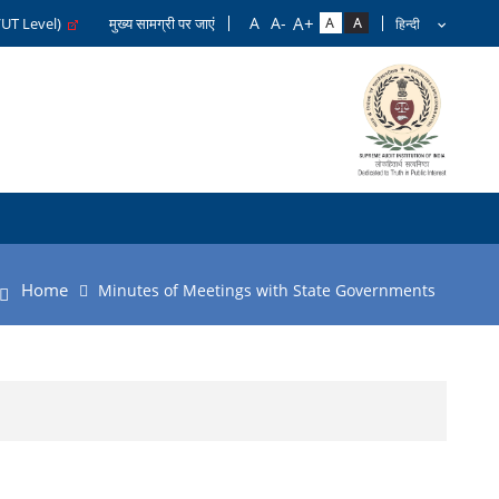
/UT Level)
मुख्य सामग्री पर जाएं
Home
Minutes of Meetings with State Governments