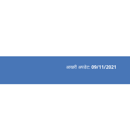
आखरी अपडेट:
09/11/2021