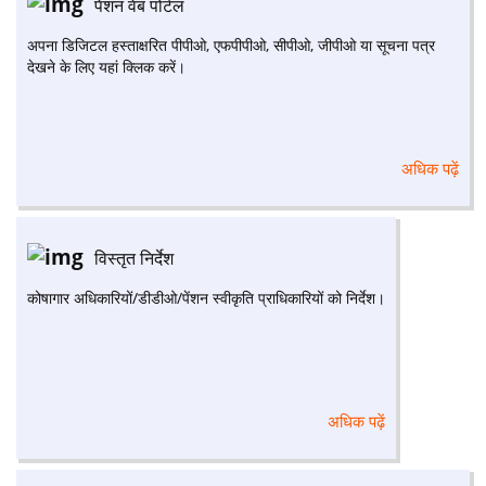
पेंशन वेब पोर्टल
अपना डिजिटल हस्ताक्षरित पीपीओ, एफपीपीओ, सीपीओ, जीपीओ या सूचना पत्र
देखने के लिए यहां क्लिक करें।
अधिक पढ़ें
विस्तृत निर्देश
कोषागार अधिकारियों/डीडीओ/पेंशन स्वीकृति प्राधिकारियों को निर्देश।
अधिक पढ़ें