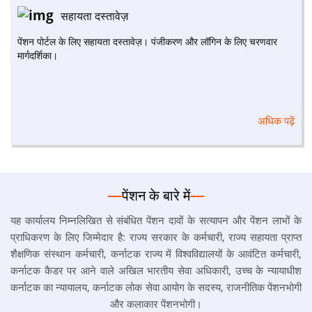
सहायता दस्तावेज़
पेंशन पोर्टल के लिए सहायता दस्तावेज़। पंजीकरण और लॉगिन के लिए चरणवार
मार्गदर्शिका।
अधिक पढ़ें
पेंशन के बारे में
यह कार्यालय निम्नलिखित से संबंधित पेंशन दावों के सत्यापन और पेंशन लाभों के
प्राधिकरण के लिए जिम्मेदार है: राज्य सरकार के कर्मचारी, राज्य सहायता प्राप्त
शैक्षणिक संस्थान कर्मचारी, कर्नाटक राज्य में विश्वविद्यालयों के आवंटित कर्मचारी,
कर्नाटक कैडर पर आने वाले अखिल भारतीय सेवा अधिकारी, उच्च के न्यायाधीश
कर्नाटक का न्यायालय, कर्नाटक लोक सेवा आयोग के सदस्य, राजनीतिक पेंशनभोगी
और कलाकार पेंशनभोगी।