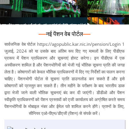
नई पेंशन वेब पोर्टल
सार्वजनिक वेब पोर्टल https://agopublic.kar.nic.in/pension/Login 1
जुलाई, 2024 को या उसके बाद अंतिम रूप दिए गए मामलों के लिए पीडीएफ
प्रारूप में पेंशन प्राधिकरण और सूचनाएं होस्ट करेगा। इन पीडीएफ में एक
अस्वीकरण शामिल है और पेंशनभोगियों को भेजी गई भौतिक सूचना प्रति की जगह
लेता है। कोषागारों को केवल भौतिक प्राधिकरणों में दिए गए निर्देशों का पालन करना
चाहिए। पेंशनभोगी पोर्टल से सूचना प्रति डाउनलोड कर सकते हैं और इसे
कोषागारों को प्रस्तुत कर सकते हैं। तीन महीने के परीक्षण के बाद भारतीय डाक
द्वारा भेजी जाने वाली भौतिक सूचनाएं बंद कर दी जाएंगी। डीडीओ और पेंशन
स्वीकृति प्राधिकरणों को पेंशन प्रस्तावों को एजी कार्यालय को अग्रेषित करते समय
पेंशनभोगियों के मोबाइल नंबर और ईमेल पते शामिल करने होंगे। प्रश्नों के लिए,
सीनियर एओ-पीएम/डीएजी (पेंशन) से संपर्क करें।