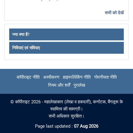
सभी को देखें
नया क्या है?
निविदाएं एवं संविदाए
कॉपीराइट नीति
अस्वीकरण
हाइपरलिंकिंग नीति
गोपनीयता नीति
नियम और शर्तें
पुरालेख
© कॉपीराइट 2026 - महालेखाकार (लेखा व हकदारी), कर्नाटक, बैंगलूरू के
स्वामित्व की सामग्री।
सभी अधिकार सुरक्षित।
Page last updated :
07 Aug 2026