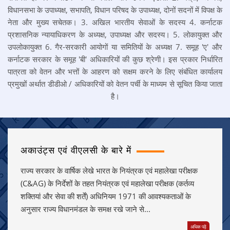
विधानसभा के उपाध्यक्ष, सभापति, विधान परिषद के उपाध्यक्ष, दोनों सदनों में विपक्ष के
नेता और मुख्य सचेतक। 3. अखिल भारतीय सेवाओं के सदस्य 4. कर्नाटक
प्रशासनिक न्यायाधिकरण के अध्यक्ष, उपाध्यक्ष और सदस्य। 5. लोकायुक्त और
उपलोकायुक्त 6. गैर-सरकारी आयोगों या समितियों के अध्यक्ष 7. समूह 'ए' और
कर्नाटक सरकार के समूह 'बी' अधिकारियों की कुछ श्रेणी। इस प्रकार निर्धारित
पात्रता को वेतन और भत्तों के आहरण को सक्षम करने के लिए संबंधित कार्यालय
प्रमुखों अर्थात डीडीओ / अधिकारियों को वेतन पर्ची के माध्यम से सूचित किया जाता
है।
अकाउंट्स एवं वीएलसी के बारे में
राज्य सरकार के वार्षिक लेखे भारत के नियंत्रक एवं महालेखा परीक्षक
(C&AG) के निर्देशों के तहत नियंत्रक एवं महालेखा परीक्षक (कर्तव्य
शक्तियां और सेवा की शर्तें) अधिनियम 1971 की आवश्यकताओं के
अनुसार राज्य विधानमंडल के समक्ष रखे जाने से...
अधिक पढ़ें