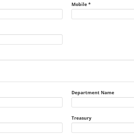
Mobile
Department Name
Treasury