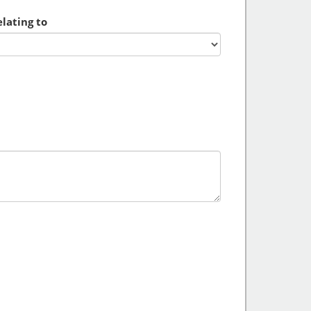
lating to