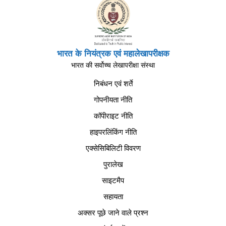
भारत के नियंत्रक एवं महालेखापरीक्षक
भारत की सर्वोच्च लेखापरीक्षा संस्था
निबंधन एवं शर्ते
गोपनीयता नीति
कॉपीराइट नीति
हाइपरलिंकिंग नीति
एक्सेसिबिलिटी विवरण
पुरालेख
साइटमैप
सहायता
अक्सर पूछे जाने वाले प्रश्न