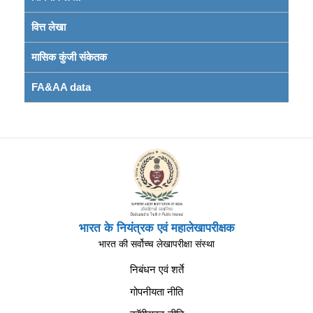
वित्त लेखा
मासिक कुंजी संकेतक
FA&AA data
भारत के नियंत्रक एवं महालेखापरीक्षक
भारत की सर्वोच्च लेखापरीक्षा संस्था
निबंधन एवं शर्ते
गोपनीयता नीति