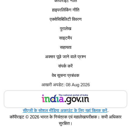
कॉपीराइट नीति
हाइपरलिंकिंग नीति
एक्सेसिबिलिटी विवरण
पुरालेख
साइटमैप
सहायता
अक्सर पूछे जाने वाले प्रश्न
संपर्क करें
वेब सूचना प्रबंधक
आखरी अपडेट: 08 Aug 2026
सीएजी के सोशल मीडिया अकाउंट के लिए यहां क्लिक करें
.
कॉपीराइट © 2026 भारत के नियंत्रक एवं महालेखापरीक्षक। सभी अधिकार
सुरक्षित।