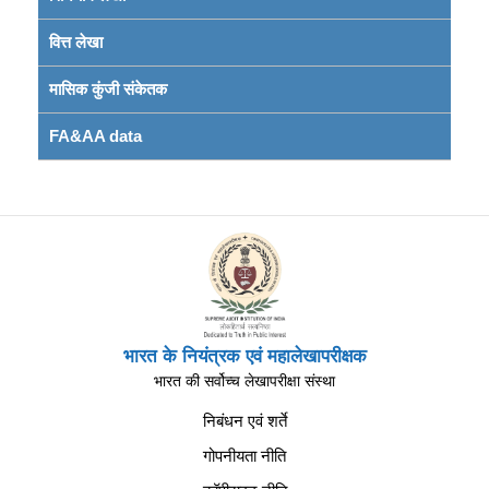
वित्त लेखा
मासिक कुंजी संकेतक
FA&AA data
भारत के नियंत्रक एवं महालेखापरीक्षक
भारत की सर्वोच्च लेखापरीक्षा संस्था
निबंधन एवं शर्ते
गोपनीयता नीति