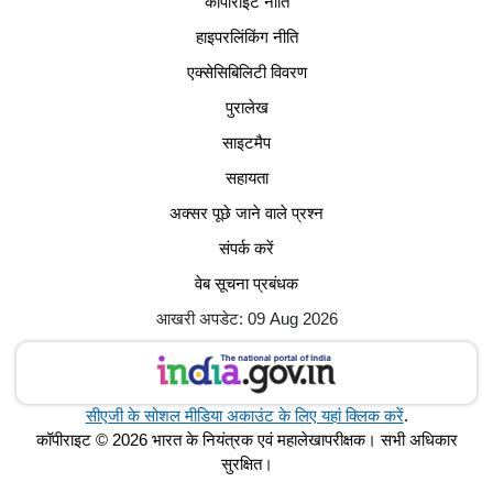
कॉपीराइट नीति
हाइपरलिंकिंग नीति
एक्सेसिबिलिटी विवरण
पुरालेख
साइटमैप
सहायता
अक्सर पूछे जाने वाले प्रश्न
संपर्क करें
वेब सूचना प्रबंधक
आखरी अपडेट: 09 Aug 2026
सीएजी के सोशल मीडिया अकाउंट के लिए यहां क्लिक करें
.
कॉपीराइट © 2026 भारत के नियंत्रक एवं महालेखापरीक्षक। सभी अधिकार
सुरक्षित।