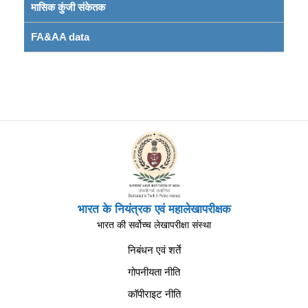
मासिक कुंजी संकेतक
FA&AA data
भारत के नियंत्रक एवं महालेखापरीक्षक
भारत की सर्वोच्च लेखापरीक्षा संस्था
निबंधन एवं शर्ते
गोपनीयता नीति
कॉपीराइट नीति