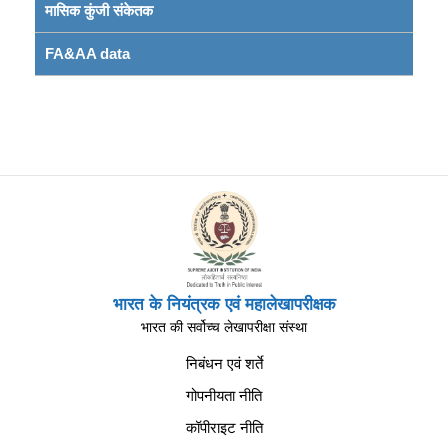
मासिक कुंजी संकेतक
FA&AA data
भारत के नियंत्रक एवं महालेखापरीक्षक
भारत की सर्वोच्च लेखापरीक्षा संस्था
निबंधन एवं शर्ते
गोपनीयता नीति
कॉपीराइट नीति