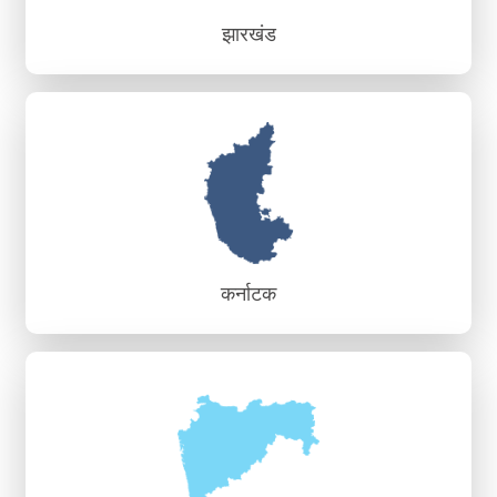
झारखंड
झारखंड
क्षेत्रीय क्षमता निर्माण एवं ज्ञान संस्थान, रांची
कर्नाटक
कर्नाटक
क्षेत्रीय क्षमता निर्माण एवं ज्ञान केंद्र, बंगलौर