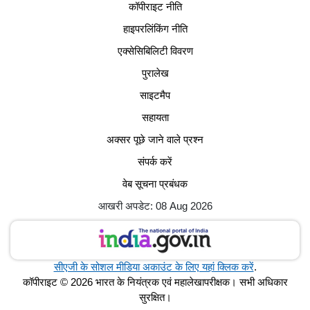
कॉपीराइट नीति
हाइपरलिंकिंग नीति
एक्सेसिबिलिटी विवरण
पुरालेख
साइटमैप
सहायता
अक्सर पूछे जाने वाले प्रश्न
संपर्क करें
वेब सूचना प्रबंधक
आखरी अपडेट: 08 Aug 2026
सीएजी के सोशल मीडिया अकाउंट के लिए यहां क्लिक करें
.
कॉपीराइट © 2026 भारत के नियंत्रक एवं महालेखापरीक्षक। सभी अधिकार
सुरक्षित।