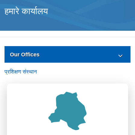
हमारे कार्यालय
Our Offices
प्रशिक्षण संस्थान