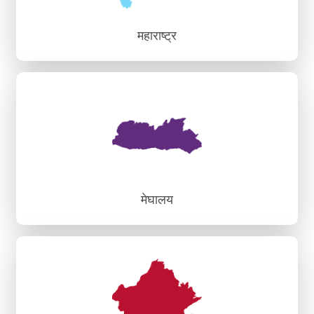
महाराष्ट्र
महाराष्ट्र
क्षेत्रीय क्षमता निर्माण एवं ज्ञान संस्थान, मुंबई
क्षेत्रीय क्षमता निर्माण एवं ज्ञान संस्थान, नागपुर
मेघालय
मेघालय
क्षेत्रीय क्षमता निर्माण एवं ज्ञान संस्थान, शिलांग