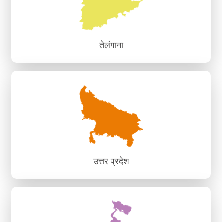
तेलंगाना
तेलंगाना
क्षेत्रीय क्षमता निर्माण एवं ज्ञान संस्थान, हैदराबाद
उत्तर प्रदेश
उत्तर प्रदेश
क्षेत्रीय क्षमता निर्माण एवं ज्ञान संस्थान, प्रयागराज