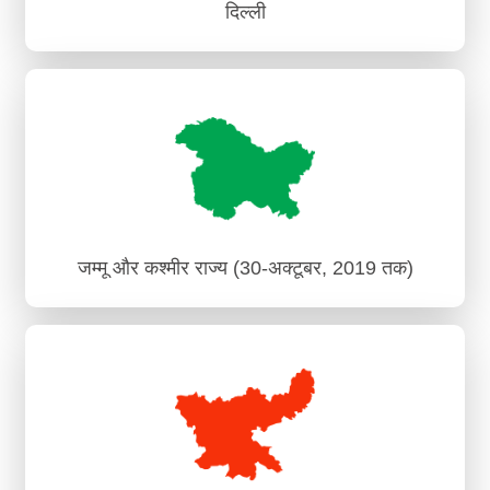
दिल्ली
दिल्ली
क्षेत्रीय क्षमता निर्माण एवं ज्ञान केंद्र, नई दिल्ली
जम्मू और कश्मीर राज्य (30-अक्टूबर, 2019 तक)
जम्मू और कश्मीर राज्य (30-अक्टूबर, 2019 तक)
क्षेत्रीय क्षमता निर्माण एवं ज्ञान संस्थान, जम्मू