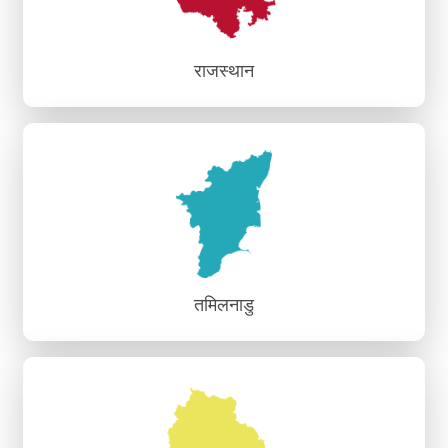
राजस्थान
राजस्थान
क्षेत्रीय क्षमता निर्माण एवं ज्ञान संस्थान, जयपुर
तमिलनाडु
तमिलनाडु
क्षेत्रीय क्षमता निर्माण एवं ज्ञान संस्थान, चेन्नई