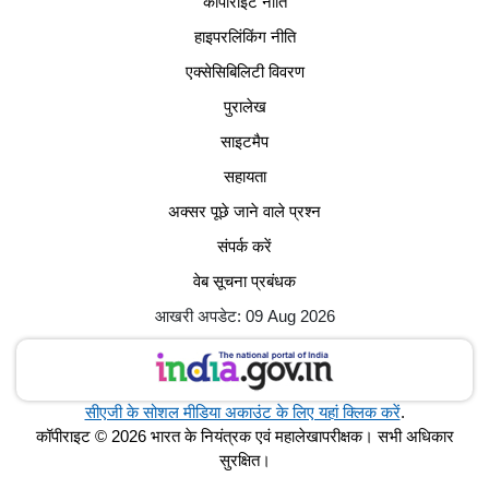
कॉपीराइट नीति
हाइपरलिंकिंग नीति
एक्सेसिबिलिटी विवरण
पुरालेख
साइटमैप
सहायता
अक्सर पूछे जाने वाले प्रश्न
संपर्क करें
वेब सूचना प्रबंधक
आखरी अपडेट: 09 Aug 2026
सीएजी के सोशल मीडिया अकाउंट के लिए यहां क्लिक करें
.
कॉपीराइट © 2026 भारत के नियंत्रक एवं महालेखापरीक्षक। सभी अधिकार
सुरक्षित।