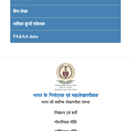
वित्त लेखा
मासिक कुंजी संकेतक
FA&AA data
भारत के नियंत्रक एवं महालेखापरीक्षक
भारत की सर्वोच्च लेखापरीक्षा संस्था
निबंधन एवं शर्ते
गोपनीयता नीति