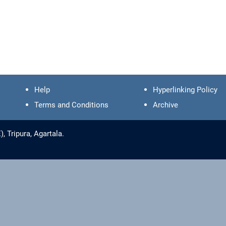
Help
Hyperlinking Policy
Terms and Conditions
Archive
 Tripura, Agartala.