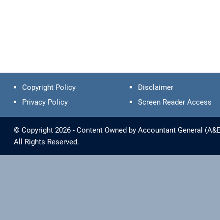
Copyright Policy
Disclaimer
Privacy Policy
Screen Reader Access
© Copyright 2026 - Content Owned by Accountant General (A&E),
All Rights Reserved.