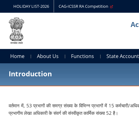
HOLIDAY LIST-2026
CAG-ICSSR RA Competition
Ac
Home
About Us
Functions
State Accoun
Introduction
वर्तमान में, 53 प्रभागों की समग्र संख्या के विभिन्न प्रभागों में 15 कर्मचारी/अध
प्रभागीय लेखा अधिकारी के संवर्ग की संस्वीकृत कार्मिक संख्या 52 है।