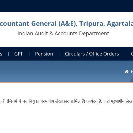
countant General (A&E), Tripura, Agartal
Indian Audit & Accounts Department
ts
GPF
Pension
Circulars / Office Orders
िकारी (जिनमें 4 नव नियुक्त प्रभागीय लेखाकार शामिल हैं) कार्यरत हैं, जहां प्रभागीय ले