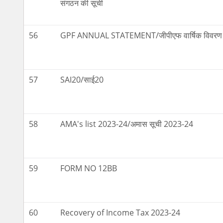
संगठन की सूची
56
GPF ANNUAL STATEMENT/जीपीएफ वार्षिक विवरण
57
SAI20/साई20
58
AMA's list 2023-24/अमास सूची 2023-24
59
FORM NO 12BB
60
Recovery of Income Tax 2023-24