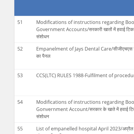
51
Modifications of instructions regarding Boo
Government Accounts/सरकारी खातों में हवाई टिकटों की बु
संशोधन
52
Empanelment of Jays Dental Care/सीजीएचएस चेन्न
का पैनल
53
CCS(LTC) RULES 1988-Fulfilment of procedu
54
Modifications of instructions regarding Book
Gonvernment Account/सरकार के खाते में हवाई टिकट की बु
संशोधन
55
List of empanelled hospital April 2023/अप्रैल 20