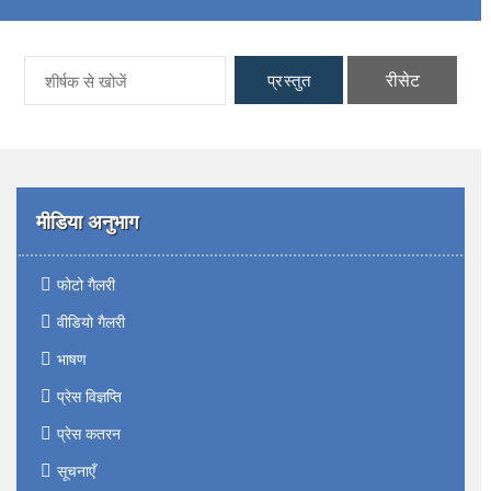
रीसेट
प्रस्तुत
मीडिया अनुभाग
फोटो गैलरी
वीडियो गैलरी
भाषण
प्रेस विज्ञप्ति
प्रेस कतरन
सूचनाएँ