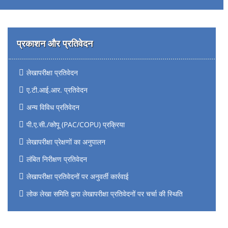
प्रकाशन और प्रतिवेदन
लेखापरीक्षा प्रतिवेदन
ए.टी.आई.आर. प्रतिवेदन
अन्य विविध प्रतिवेदन
पी.ए.सी./कोपू (PAC/COPU) प्रक्रिया
लेखापरीक्षा प्रेक्षणों का अनुपालन
लंबित निरीक्षण प्रतिवेदन
लेखापरीक्षा प्रतिवेदनों पर अनुवर्ती कार्रवाई
लोक लेखा समिति द्वारा लेखापरीक्षा प्रतिवेदनों पर चर्चा की स्थिति