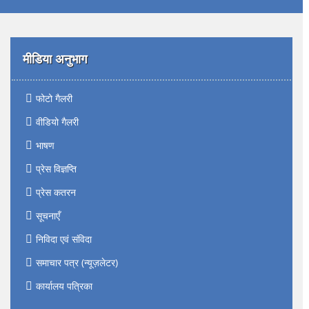
मीडिया अनुभाग
फोटो गैलरी
वीडियो गैलरी
भाषण
प्रेस विज्ञप्ति
प्रेस कतरन
सूचनाएँ
निविदा एवं संविदा
समाचार पत्र (न्यूज़लेटर)
कार्यालय पत्रिका